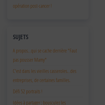
opération post-cancer !
SUJETS
A propos…qui se cache derrière "Faut
pas pousser Mamy"
C'est dans les vieilles casseroles…des
entreprises, de certaines familles.
Défi 52 portraits !
Idées à partager : bousculez les