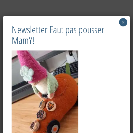
×
Newsletter Faut pas pousser
MamY!