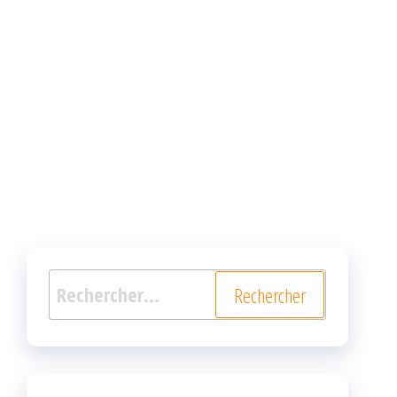
Rechercher :