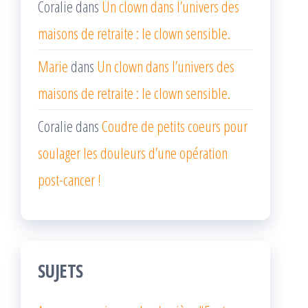
Coralie
dans
Un clown dans l’univers des
maisons de retraite : le clown sensible.
Marie
dans
Un clown dans l’univers des
maisons de retraite : le clown sensible.
Coralie
dans
Coudre de petits coeurs pour
soulager les douleurs d’une opération
post-cancer !
SUJETS