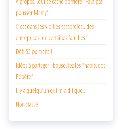
A propos…qui se cache derrière "Faut pas
pousser Mamy"
C'est dans les vieilles casseroles…des
entreprises, de certaines familles.
Défi 52 portraits !
Idées à partager : bousculez les "habitudes
Pépère"
Il y a quelqu'un qui m'a dit que…
Non classé