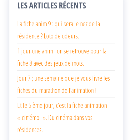
LES ARTICLES RÉCENTS
La fiche anim 9 : qui sera le nez de la
résidence ? Loto de odeurs.
1 jour une anim : on se retrouve pour la
fiche 8 avec des jeux de mots.
Jour 7 ; une semaine que je vous livre les
fiches du marathon de l’animation !
Et le 5 ème jour, c’est la fiche animation
« cin’émoi ». Du cinéma dans vos
résidences.