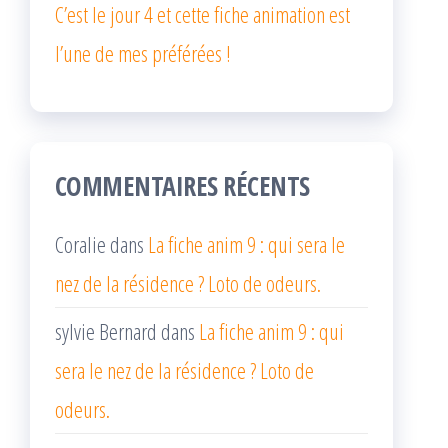
C’est le jour 4 et cette fiche animation est
l’une de mes préférées !
COMMENTAIRES RÉCENTS
Coralie
dans
La fiche anim 9 : qui sera le
nez de la résidence ? Loto de odeurs.
sylvie Bernard
dans
La fiche anim 9 : qui
sera le nez de la résidence ? Loto de
odeurs.